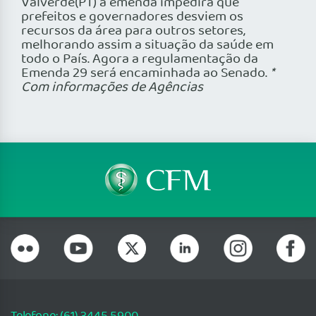
Valverde(PT) a emenda impedirá que
prefeitos e governadores desviem os
recursos da área para outros setores,
melhorando assim a situação da saúde em
todo o País. Agora a regulamentação da
Emenda 29 será encaminhada ao Senado.
*
Com informações de Agências