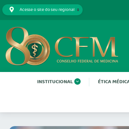
INSTITUCIONAL
ÉTICA MÉDIC