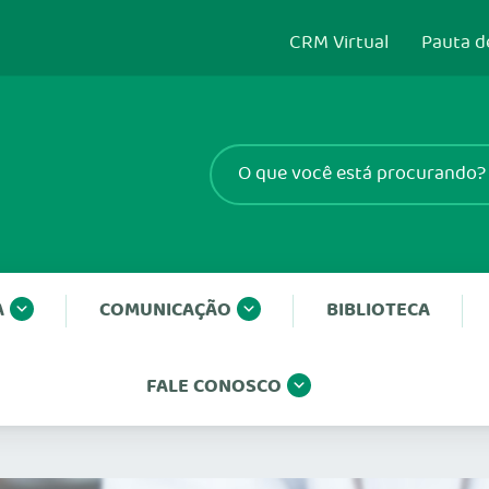
CRM Virtual
Pauta d
A
COMUNICAÇÃO
BIBLIOTECA
FALE CONOSCO