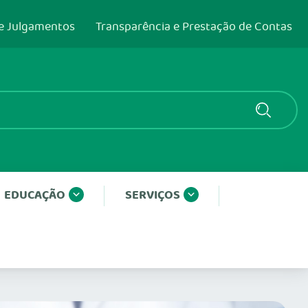
e Julgamentos
Transparência e Prestação de Contas
EDUCAÇÃO
SERVIÇOS