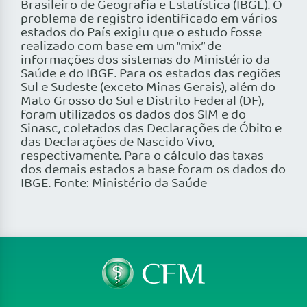
Brasileiro de Geografia e Estatística (IBGE). O
problema de registro identificado em vários
estados do País exigiu que o estudo fosse
realizado com base em um “mix” de
informações dos sistemas do Ministério da
Saúde e do IBGE. Para os estados das regiões
Sul e Sudeste (exceto Minas Gerais), além do
Mato Grosso do Sul e Distrito Federal (DF),
foram utilizados os dados dos SIM e do
Sinasc, coletados das Declarações de Óbito e
das Declarações de Nascido Vivo,
respectivamente. Para o cálculo das taxas
dos demais estados a base foram os dados do
IBGE. Fonte: Ministério da Saúde