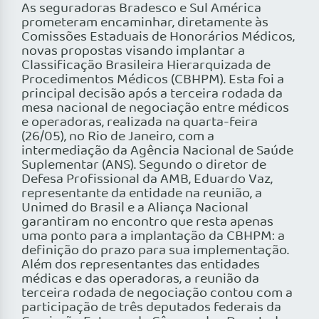
As seguradoras Bradesco e Sul América
prometeram encaminhar, diretamente às
Comissões Estaduais de Honorários Médicos,
novas propostas visando implantar a
Classificação Brasileira Hierarquizada de
Procedimentos Médicos (CBHPM). Esta foi a
principal decisão após a terceira rodada da
mesa nacional de negociação entre médicos
e operadoras, realizada na quarta-feira
(26/05), no Rio de Janeiro, com a
intermediação da Agência Nacional de Saúde
Suplementar (ANS). Segundo o diretor de
Defesa Profissional da AMB, Eduardo Vaz,
representante da entidade na reunião, a
Unimed do Brasil e a Aliança Nacional
garantiram no encontro que resta apenas
uma ponto para a implantação da CBHPM: a
definição do prazo para sua implementação.
Além dos representantes das entidades
médicas e das operadoras, a reunião da
terceira rodada de negociação contou com a
participação de três deputados federais da