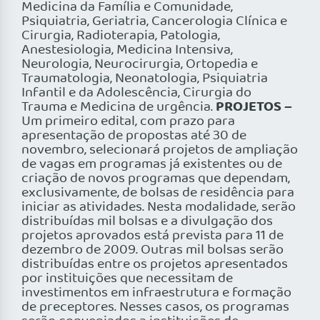
Medicina da Família e Comunidade,
Psiquiatria, Geriatria, Cancerologia Clínica e
Cirurgia, Radioterapia, Patologia,
Anestesiologia, Medicina Intensiva,
Neurologia, Neurocirurgia, Ortopedia e
Traumatologia, Neonatologia, Psiquiatria
Infantil e da Adolescência, Cirurgia do
PROJETOS –
Trauma e Medicina de urgência.
Um primeiro edital, com prazo para
apresentação de propostas até 30 de
novembro, selecionará projetos de ampliação
de vagas em programas já existentes ou de
criação de novos programas que dependam,
exclusivamente, de bolsas de residência para
iniciar as atividades. Nesta modalidade, serão
distribuídas mil bolsas e a divulgação dos
projetos aprovados está prevista para 11 de
dezembro de 2009. Outras mil bolsas serão
distribuídas entre os projetos apresentados
por instituições que necessitam de
investimentos em infraestrutura e formação
de preceptores. Nesses casos, os programas