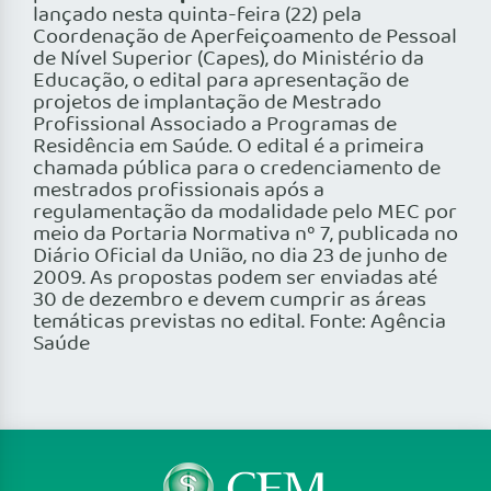
lançado nesta quinta-feira (22) pela
Coordenação de Aperfeiçoamento de Pessoal
de Nível Superior (Capes), do Ministério da
Educação, o edital para apresentação de
projetos de implantação de Mestrado
Profissional Associado a Programas de
Residência em Saúde. O edital é a primeira
chamada pública para o credenciamento de
mestrados profissionais após a
regulamentação da modalidade pelo MEC por
meio da Portaria Normativa nº 7, publicada no
Diário Oficial da União, no dia 23 de junho de
2009. As propostas podem ser enviadas até
30 de dezembro e devem cumprir as áreas
temáticas previstas no edital. Fonte: Agência
Saúde