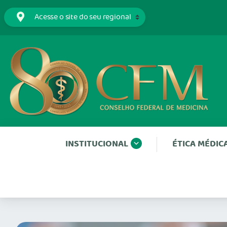
INSTITUCIONAL
ÉTICA MÉDIC