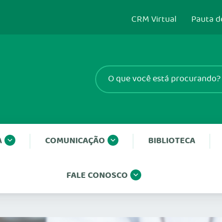
CRM Virtual
Pauta d
A
COMUNICAÇÃO
BIBLIOTECA
FALE CONOSCO