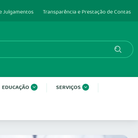
e Julgamentos
Transparência e Prestação de Contas
EDUCAÇÃO
SERVIÇOS