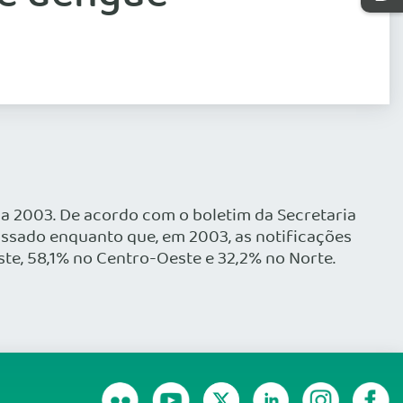
a 2003. De acordo com o boletim da Secretaria
assado enquanto que, em 2003, as notificações
ste, 58,1% no Centro-Oeste e 32,2% no Norte.