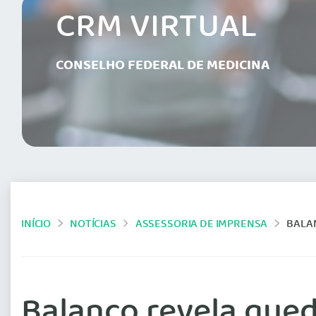
CRM VIRTUAL
CONSELHO FEDERAL DE MEDICINA
INÍCIO
NOTÍCIAS
ASSESSORIA DE IMPRENSA
BALA
Balanço revela que