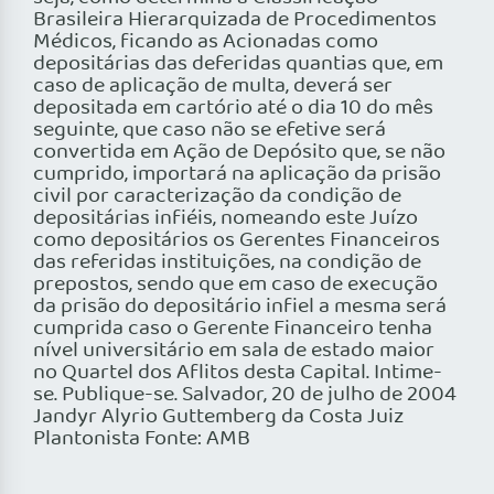
Brasileira Hierarquizada de Procedimentos
Médicos, ficando as Acionadas como
depositárias das deferidas quantias que, em
caso de aplicação de multa, deverá ser
depositada em cartório até o dia 10 do mês
seguinte, que caso não se efetive será
convertida em Ação de Depósito que, se não
cumprido, importará na aplicação da prisão
civil por caracterização da condição de
depositárias infiéis, nomeando este Juízo
como depositários os Gerentes Financeiros
das referidas instituições, na condição de
prepostos, sendo que em caso de execução
da prisão do depositário infiel a mesma será
cumprida caso o Gerente Financeiro tenha
nível universitário em sala de estado maior
no Quartel dos Aflitos desta Capital. Intime-
se. Publique-se. Salvador, 20 de julho de 2004
Jandyr Alyrio Guttemberg da Costa Juiz
Plantonista Fonte: AMB