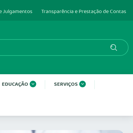
e Julgamentos
Transparência e Prestação de Contas
EDUCAÇÃO
SERVIÇOS