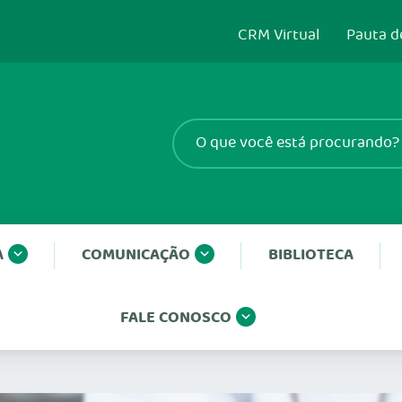
CRM Virtual
Pauta d
A
COMUNICAÇÃO
BIBLIOTECA
FALE CONOSCO