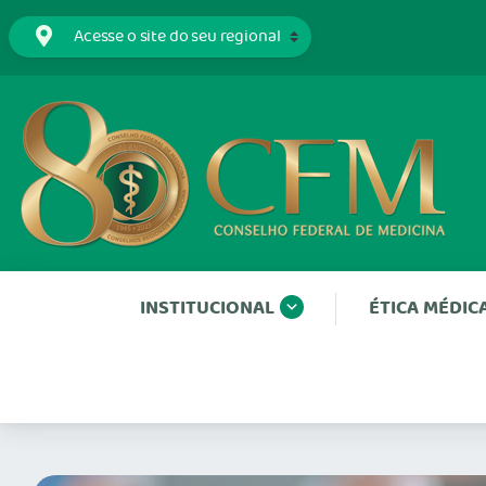
INSTITUCIONAL
ÉTICA MÉDIC