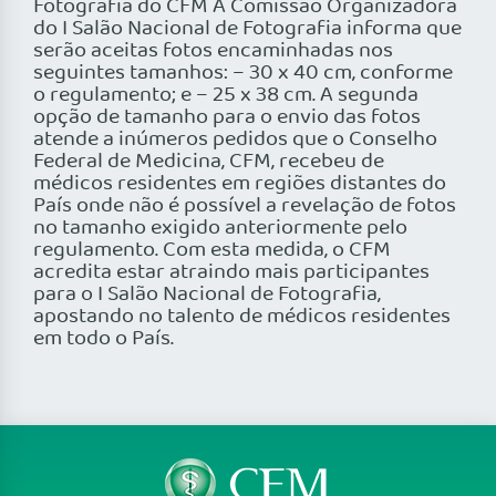
Fotografia do CFM A Comissão Organizadora
do I Salão Nacional de Fotografia informa que
serão aceitas fotos encaminhadas nos
seguintes tamanhos: – 30 x 40 cm, conforme
o regulamento; e – 25 x 38 cm. A segunda
opção de tamanho para o envio das fotos
atende a inúmeros pedidos que o Conselho
Federal de Medicina, CFM, recebeu de
médicos residentes em regiões distantes do
País onde não é possível a revelação de fotos
no tamanho exigido anteriormente pelo
regulamento. Com esta medida, o CFM
acredita estar atraindo mais participantes
para o I Salão Nacional de Fotografia,
apostando no talento de médicos residentes
em todo o País.