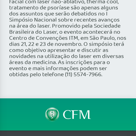
facial com laser não-ablativo, therma cool,
tratamento de psoríase são apenas alguns
dos assuntos que serão debatidos no I
Simpósio Nacional sobre recentes avanços
na área do laser. Promovido pela Sociedade
Brasileira do Laser, o evento acontecerá no
Centro de Convenções ITM, em São Paulo, nos
dias 21, 22 e 23 de novembro. O simpósio terá
como objetivo apresentar e discutir as
novidades na utilização do laser em diversas
áreas da medicina. As inscrições para o
evento e mais informações podem ser
obtidas pelo telefone (11) 5574-7966.