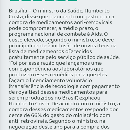
Brasília – O ministro da Saúde, Humberto
Costa, disse que o aumento no gasto com a
compra de medicamentos anti-retrovirais
pode comprometer, a médio prazo, o
programa nacional de combate à Aids. O
custo elevado, segundo o ministro, se deve
principalmente à inclusão de novos itens na
lista de medicamentos oferecidos
gratuitamente pelo serviço público de saúde.
“Foi por essa razão que lançamos uma
correspondência aos laboratórios que
produzem esses remédios para que eles
façam o licenciamento voluntário
(transferência de tecnologia com pagamento
de royalties) desses medicamentos para
serem produzidos no Brasil”, explicou
Humberto Costa. De acordo com o ministro, a
compra desses medicamentos responde por
cerca de 66% do gasto do ministério com
anti-retrovirais. Segundo o ministro, na
negociação deste ano para a compra dos