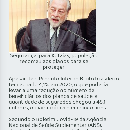
Segurança: para Kotzias, população
recorreu aos planos para se
proteger
Apesar de o Produto Interno Bruto brasileiro
ter recuado 4,1% em 2020, o que poderia
levar a uma redução no número de
beneficiários dos planos de saúde, a
quantidade de segurados chegou a 48,1
milhões, o maior número em cinco anos.
Segundo o Boletim Covid-19 da Agência
Nacional de Saúde Suplementar (ANS),