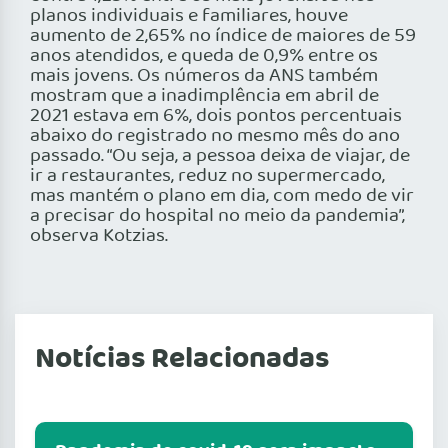
planos individuais e familiares, houve
aumento de 2,65% no índice de maiores de 59
anos atendidos, e queda de 0,9% entre os
mais jovens. Os números da ANS também
mostram que a inadimplência em abril de
2021 estava em 6%, dois pontos percentuais
abaixo do registrado no mesmo mês do ano
passado. “Ou seja, a pessoa deixa de viajar, de
ir a restaurantes, reduz no supermercado,
mas mantém o plano em dia, com medo de vir
a precisar do hospital no meio da pandemia”,
observa Kotzias.
Notícias Relacionadas