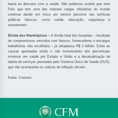
basta ao descaso com a saúde. Não podemos aceitar que este
País que tem uma das maiores cargas tributárias do mundo
continue dando em troca um retorno péssimo nas políticas
públicas básicas, como saúde, educação, segurança e
saneamento.
Dívida dos filantrópicos –
A dívida total dos hospitais – resultado
de compromissos vencidos com bancos, fornecedores e encargos
trabalhistas não recolhidos – já ultrapassa R$ 1 bilhão. Entre as
causas apontadas estão o não investimento dos percentuais
mínimos em saúde por Estado e União e a desatualização da
tabela de serviços prestados pelo Sistema Único de Saúde (SUS),
que não acompanha os índices de inflação oficiais.
Fonte: Cremers