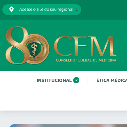
INSTITUCIONAL
ÉTICA MÉDIC