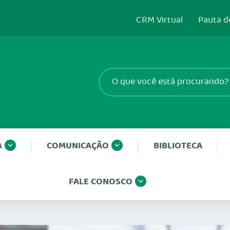
CRM Virtual
Pauta d
A
COMUNICAÇÃO
BIBLIOTECA
FALE CONOSCO