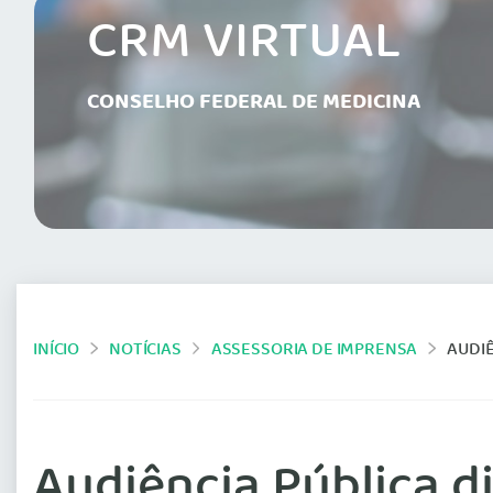
CRM VIRTUAL
CONSELHO FEDERAL DE MEDICINA
INÍCIO
NOTÍCIAS
ASSESSORIA DE IMPRENSA
AUDIÊ
Audiência Pública d