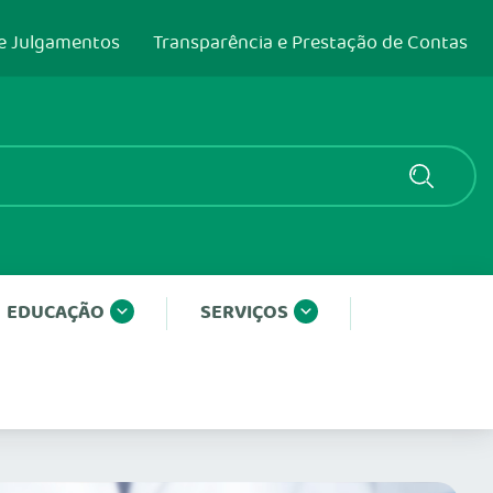
e Julgamentos
Transparência e Prestação de Contas
EDUCAÇÃO
SERVIÇOS