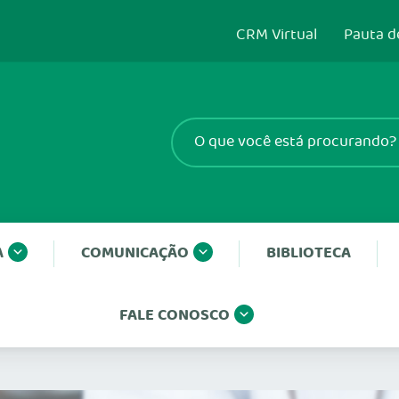
CRM Virtual
Pauta d
A
COMUNICAÇÃO
BIBLIOTECA
FALE CONOSCO