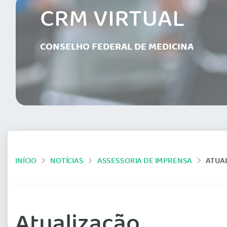
CRM VIRTUAL
CONSELHO FEDERAL DE MEDICINA
INÍCIO
NOTÍCIAS
ASSESSORIA DE IMPRENSA
ATUA
Atualização