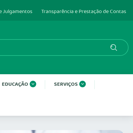
e Julgamentos
Transparência e Prestação de Contas
EDUCAÇÃO
SERVIÇOS