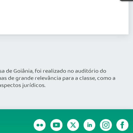
 de Goiânia, foi realizado no auditório do
as de grande relevância para a classe, como a
spectos jurídicos.