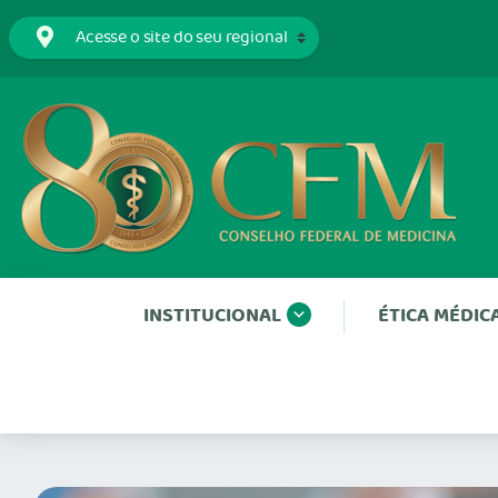
INSTITUCIONAL
ÉTICA MÉDIC