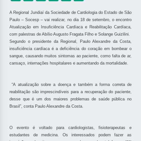
A Regional Jundiaí da Sociedade de Cardiologia do Estado de São
Paulo – Socesp – vai realizar, no dia 18 de setembro, o encontro
Atualização em Insuficiência Cardíaca e Reabilitação Cardíaca,
com palestras de Abílio Augusto Fragata Filho e Solange Guizilini.
Segundo o presidente da Regional, Paulo Alexandre da Costa,
insuficiência cardíaca é a deficiência do coração em bombear o
sangue, causando muitos sintomas ao paciente, como falta de ar,
cansaço, internações hospitalares e aumentando da mortalidade.
“A atualização sobre a doença e também a forma correta de
reabilitação são imprescindíveis para a recuperação do paciente,
desse que é um dos maiores problemas de saúde pública no
Brasil”, conta Paulo Alexandre da Costa.
O evento é voltado para cardiologistas, fisioterapeutas e
estudantes de medicina. Os interessados podem fazer as