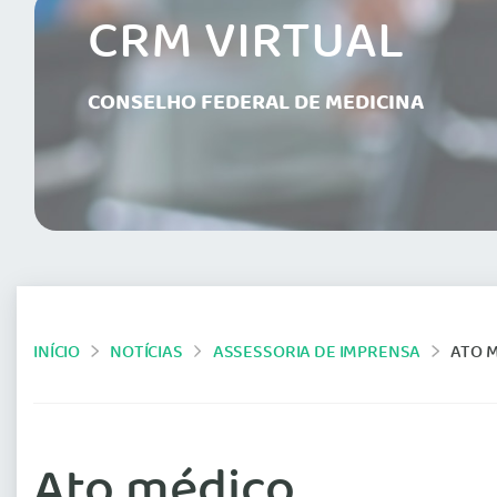
CRM VIRTUAL
CONSELHO FEDERAL DE MEDICINA
INÍCIO
NOTÍCIAS
ASSESSORIA DE IMPRENSA
ATO 
Ato médico