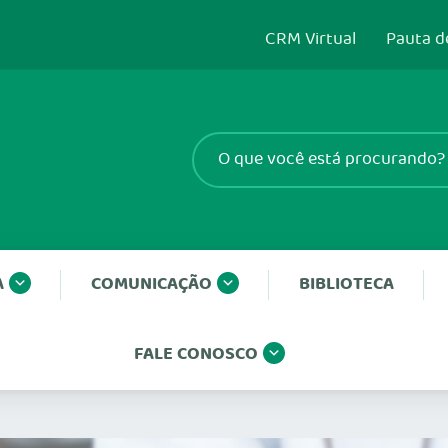
CRM Virtual
Pauta d
A
COMUNICAÇÃO
BIBLIOTECA
FALE CONOSCO