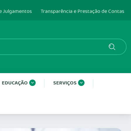
e Julgamentos
Transparência e Prestação de Contas
EDUCAÇÃO
SERVIÇOS