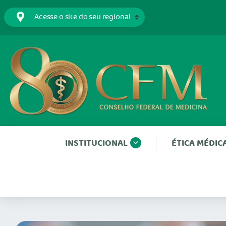
INSTITUCIONAL
ÉTICA MÉDIC