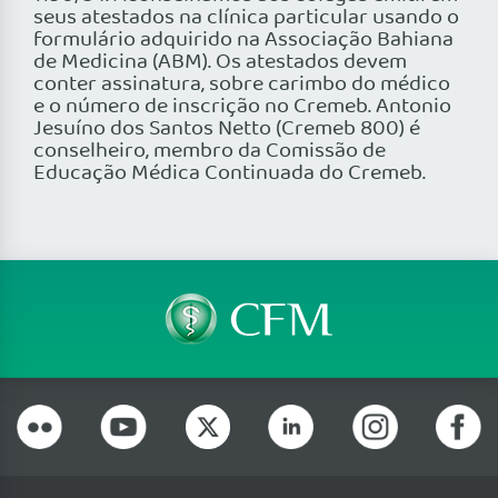
seus atestados na clínica particular usando o
formulário adquirido na Associação Bahiana
de Medicina (ABM). Os atestados devem
conter assinatura, sobre carimbo do médico
e o número de inscrição no Cremeb. Antonio
Jesuíno dos Santos Netto (Cremeb 800) é
conselheiro, membro da Comissão de
Educação Médica Continuada do Cremeb.