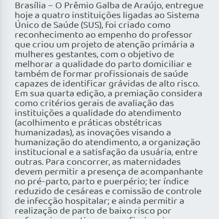
Brasília – O Prêmio Galba de Araújo, entregue
hoje a quatro instituições ligadas ao Sistema
Único de Saúde (SUS), foi criado como
reconhecimento ao empenho do professor
que criou um projeto de atenção primária a
mulheres gestantes, com o objetivo de
melhorar a qualidade do parto domiciliar e
também de formar profissionais de saúde
capazes de identificar grávidas de alto risco.
Em sua quarta edição, a premiação considera
como critérios gerais de avaliação das
instituições a qualidade do atendimento
(acolhimento e práticas obstétricas
humanizadas), as inovações visando a
humanização do atendimento, a organização
institucional e a satisfação da usuária, entre
outras. Para concorrer, as maternidades
devem permitir a presença de acompanhante
no pré-parto, parto e puerpério; ter índice
reduzido de cesáreas e comissão de controle
de infecção hospitalar; e ainda permitir a
realização de parto de baixo risco por