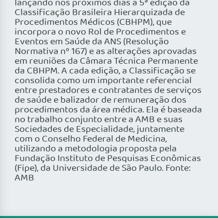
lançando nos próximos dias a 5ª edição da
Classificação Brasileira Hierarquizada de
Procedimentos Médicos (CBHPM), que
incorpora o novo Rol de Procedimentos e
Eventos em Saúde da ANS (Resolução
Normativa nº 167) e as alterações aprovadas
em reuniões da Câmara Técnica Permanente
da CBHPM. A cada edição, a Classificação se
consolida como um importante referencial
entre prestadores e contratantes de serviços
de saúde e balizador de remuneração dos
procedimentos da área médica. Ela é baseada
no trabalho conjunto entre a AMB e suas
Sociedades de Especialidade, juntamente
com o Conselho Federal de Medicina,
utilizando a metodologia proposta pela
Fundação Instituto de Pesquisas Econômicas
(Fipe), da Universidade de São Paulo. Fonte:
AMB