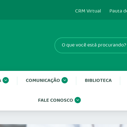
CRM Virtual
Pauta d
A
COMUNICAÇÃO
BIBLIOTECA
FALE CONOSCO