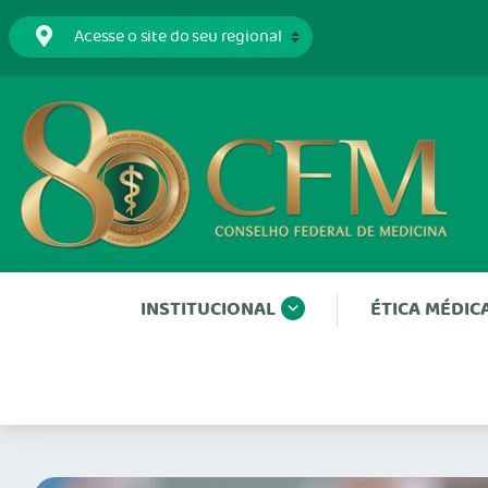
INSTITUCIONAL
ÉTICA MÉDIC