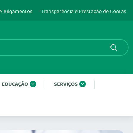
e Julgamentos
Transparência e Prestação de Contas
EDUCAÇÃO
SERVIÇOS