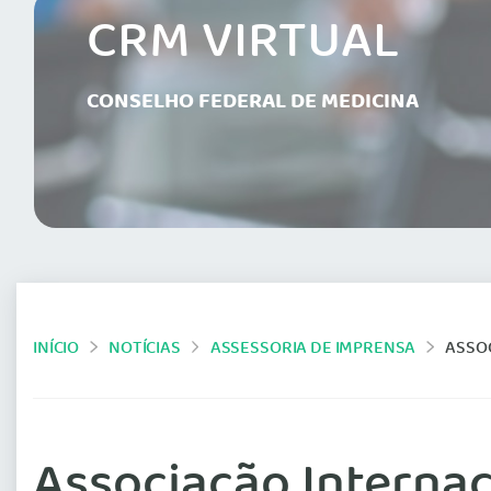
CRM VIRTUAL
CONSELHO FEDERAL DE MEDICINA
INÍCIO
NOTÍCIAS
ASSESSORIA DE IMPRENSA
ASSOC
Associação Interna