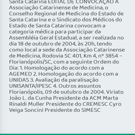
Santa Catarina EDITAL DE CONVOCAÇÃO A
Associação Catarinense de Medicina, o
Conselho Regional de Medicina do Estado de
Santa Catarina e o Sindicato dos Médicos do
Estado de Santa Catarina convocam a
categoria médica para participar da
Assembléia Geral Estadual, a ser realizada no
dia 18 de outubro de 2004, às 20h, tendo
como local a sede da Associação Catarinense
de Medicina, Rodovia SC 401, Km 4, nº 3854 –
Florianópolis/SC, com a seguinte Ordem do
Dia: 1. Homologação do acordo com a
AGEMED 2. Homologação do acordo com a
UNIDAS 3. Avaliação da paralisação
UNISANTA/IPESC 4. Outros assuntos
Florianópolis, 09 de outubro de 2004. Viriato
João L. da Cunha Presidente da ACM Marta
Rinaldi Muller Presidente do CREMESC Cyro
Veiga Soncini Presidente do SIMESC