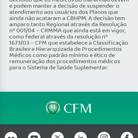
decidido que os médicos do maranhão devem
e podem manter a decisão de suspender o
atendimento aos usuários dos Planos que
ainda não acataram a CBHPM. A decisão tem
amparo tanto Regional através da Resolução
nº 001/04 – CRMMA que ainda está em vigor,
como Federal através da resolução nº
1673/03 – CFM que estabelece a Classificação
Brasileira Hierarquizada de Procedimentos
Médicos como padrão mínimo e ético de
remuneração dos procedimentos médicos
para o Sistema de Saúde Suplementar.