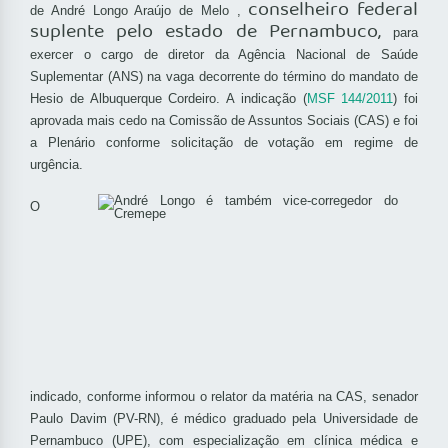
conselheiro federal
de André Longo Araújo de Melo ,
suplente pelo estado de Pernambuco,
para
exercer o cargo de diretor da Agência Nacional de Saúde
Suplementar (ANS) na vaga decorrente do término do mandato de
Hesio de Albuquerque Cordeiro. A indicação (
MSF 144/2011
) foi
aprovada mais cedo na Comissão de Assuntos Sociais (CAS) e foi
a Plenário conforme solicitação de votação em regime de
urgência.
O
indicado, conforme informou o relator da matéria na CAS, senador
Paulo Davim (PV-RN), é médico graduado pela Universidade de
Pernambuco (UPE), com especialização em clínica médica e