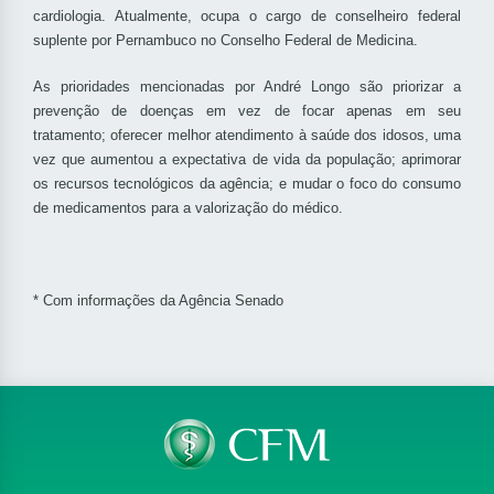
cardiologia. Atualmente, ocupa o cargo de conselheiro federal
suplente por Pernambuco no Conselho Federal de Medicina.
As prioridades mencionadas por André Longo são priorizar a
prevenção de doenças em vez de focar apenas em seu
tratamento; oferecer melhor atendimento à saúde dos idosos, uma
vez que aumentou a expectativa de vida da população; aprimorar
os recursos tecnológicos da agência; e mudar o foco do consumo
de medicamentos para a valorização do médico.
* Com informações da Agência Senado