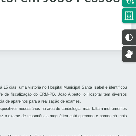
5 dias, uma vistoria no Hospital Municipal Santa Isabel e identificou
e de fiscalização do CRM-PB, João Alberto, o Hospital tem diversos
cia de aparelhos para a realização de exames.
ispositivos necessários na área de cardiologia, mas faltam instrumentos
faz o exame de ressonância magnética está quebrado e parado há mais