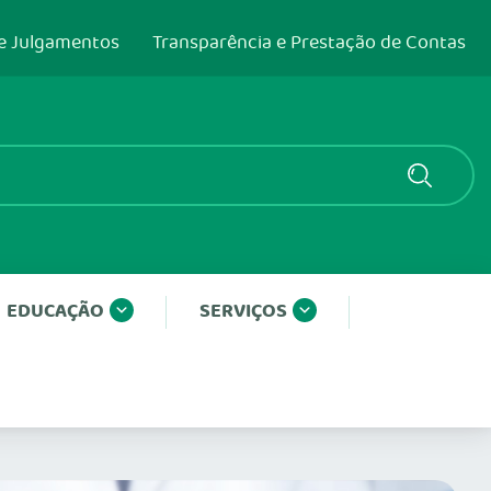
e Julgamentos
Transparência e Prestação de Contas
EDUCAÇÃO
SERVIÇOS