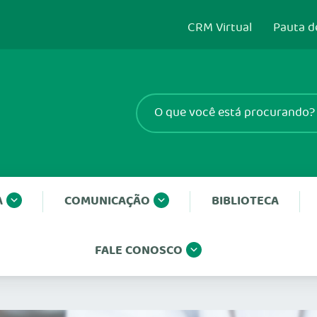
CRM Virtual
Pauta d
A
COMUNICAÇÃO
BIBLIOTECA
FALE CONOSCO