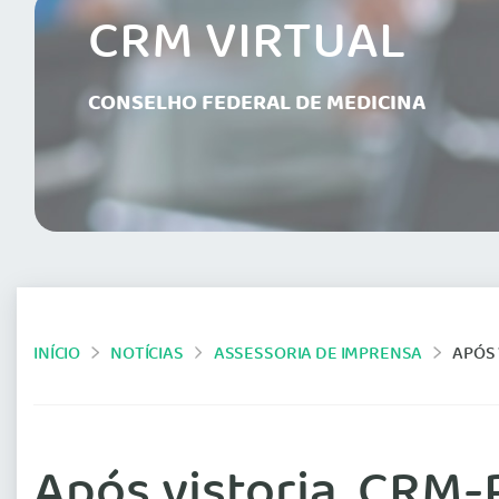
CRM VIRTUAL
CONSELHO FEDERAL DE MEDICINA
INÍCIO
NOTÍCIAS
ASSESSORIA DE IMPRENSA
APÓS 
Após vistoria, CRM-