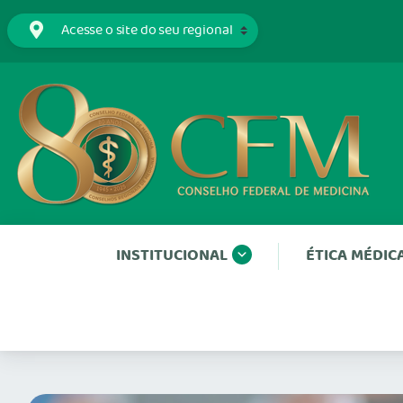
INSTITUCIONAL
ÉTICA MÉDIC