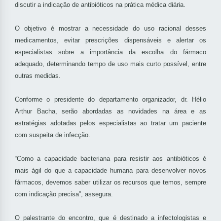
discutir a indicação de antibióticos na prática médica diária.
O objetivo é mostrar a necessidade do uso racional desses
medicamentos, evitar prescrições dispensáveis e alertar os
especialistas sobre a importância da escolha do fármaco
adequado, determinando tempo de uso mais curto possível, entre
outras medidas.
Conforme o presidente do departamento organizador, dr. Hélio
Arthur Bacha, serão abordadas as novidades na área e as
estratégias adotadas pelos especialistas ao tratar um paciente
com suspeita de infecção.
“Como a capacidade bacteriana para resistir aos antibióticos é
mais ágil do que a capacidade humana para desenvolver novos
fármacos, devemos saber utilizar os recursos que temos, sempre
com indicação precisa”, assegura.
O palestrante do encontro, que é destinado a infectologistas e