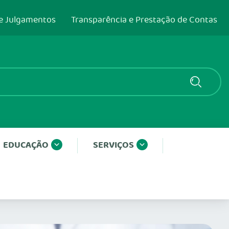
e Julgamentos
Transparência e Prestação de Contas
EDUCAÇÃO
SERVIÇOS