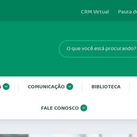
CRM Virtual
Pauta d
A
COMUNICAÇÃO
BIBLIOTECA
FALE CONOSCO