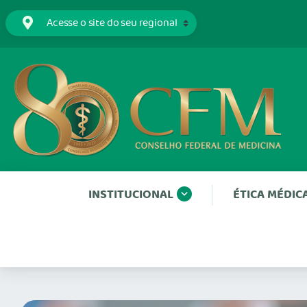
INSTITUCIONAL
ÉTICA MÉDIC