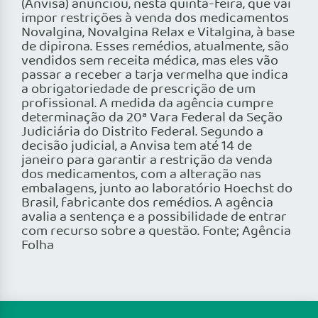
(Anvisa) anunciou, nesta quinta-feira, que vai
impor restrições à venda dos medicamentos
Novalgina, Novalgina Relax e Vitalgina, à base
de dipirona. Esses remédios, atualmente, são
vendidos sem receita médica, mas eles vão
passar a receber a tarja vermelha que indica
a obrigatoriedade de prescrição de um
profissional. A medida da agência cumpre
determinação da 20ª Vara Federal da Seção
Judiciária do Distrito Federal. Segundo a
decisão judicial, a Anvisa tem até 14 de
janeiro para garantir a restrição da venda
dos medicamentos, com a alteração nas
embalagens, junto ao laboratório Hoechst do
Brasil, fabricante dos remédios. A agência
avalia a sentença e a possibilidade de entrar
com recurso sobre a questão. Fonte; Agência
Folha