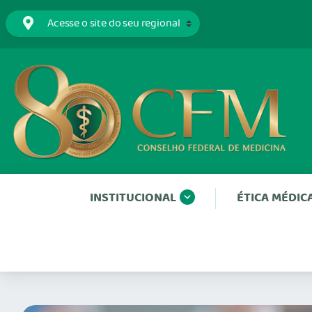
INSTITUCIONAL
ÉTICA MÉDIC