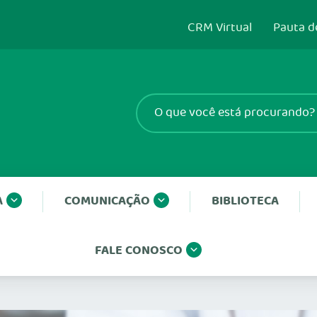
CRM Virtual
Pauta d
A
COMUNICAÇÃO
BIBLIOTECA
FALE CONOSCO