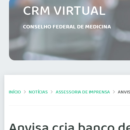
CRM VIRTUAL
CONSELHO FEDERAL DE MEDICINA
INÍCIO
NOTÍCIAS
ASSESSORIA DE IMPRENSA
ANVI
Anvisa cria banco 