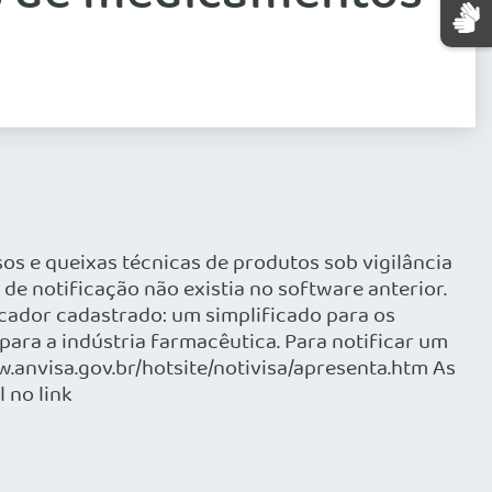
os e queixas técnicas de produtos sob vigilância
 de notificação não existia no software anterior.
icador cadastrado: um simplificado para os
 para a indústria farmacêutica. Para notificar um
.anvisa.gov.br/hotsite/notivisa/apresenta.htm As
 no link