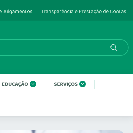
e Julgamentos
Transparência e Prestação de Contas
EDUCAÇÃO
SERVIÇOS