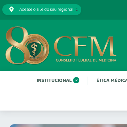
INSTITUCIONAL
ÉTICA MÉDIC