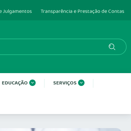
e Julgamentos
Transparência e Prestação de Contas
EDUCAÇÃO
SERVIÇOS