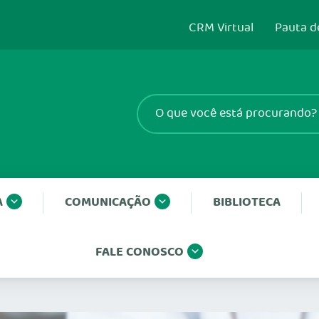
CRM Virtual
Pauta d
A
COMUNICAÇÃO
BIBLIOTECA
FALE CONOSCO