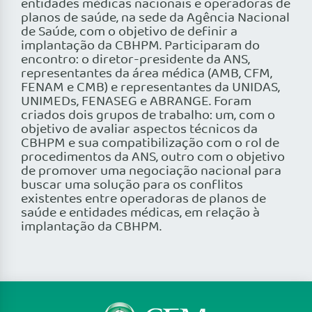
entidades médicas nacionais e operadoras de
planos de saúde, na sede da Agência Nacional
de Saúde, com o objetivo de definir a
implantação da CBHPM. Participaram do
encontro: o diretor-presidente da ANS,
representantes da área médica (AMB, CFM,
FENAM e CMB) e representantes da UNIDAS,
UNIMEDs, FENASEG e ABRANGE. Foram
criados dois grupos de trabalho: um, com o
objetivo de avaliar aspectos técnicos da
CBHPM e sua compatibilização com o rol de
procedimentos da ANS, outro com o objetivo
de promover uma negociação nacional para
buscar uma solução para os conflitos
existentes entre operadoras de planos de
saúde e entidades médicas, em relação à
implantação da CBHPM.