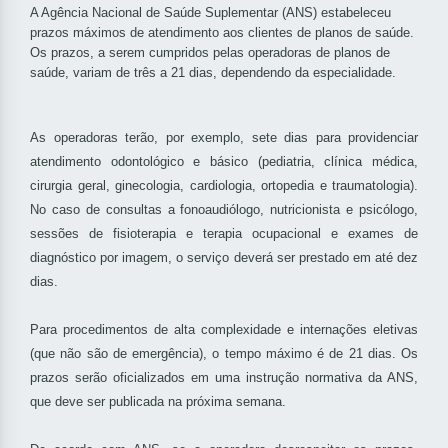
A Agência Nacional de Saúde Suplementar (ANS) estabeleceu
prazos máximos de atendimento aos clientes de planos de saúde.
Os prazos, a serem cumpridos pelas operadoras de planos de
saúde, variam de três a 21 dias, dependendo da especialidade.
As operadoras terão, por exemplo, sete dias para providenciar
atendimento odontológico e básico (pediatria, clínica médica,
cirurgia geral, ginecologia, cardiologia, ortopedia e traumatologia).
No caso de consultas a fonoaudiólogo, nutricionista e psicólogo,
sessões de fisioterapia e terapia ocupacional e exames de
diagnóstico por imagem, o serviço deverá ser prestado em até dez
dias.
Para procedimentos de alta complexidade e internações eletivas
(que não são de emergência), o tempo máximo é de 21 dias. Os
prazos serão oficializados em uma instrução normativa da ANS,
que deve ser publicada na próxima semana.