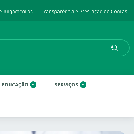
e Julgamentos
Transparência e Prestação de Contas
EDUCAÇÃO
SERVIÇOS