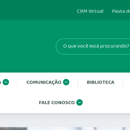
CRM Virtual
Pauta d
A
COMUNICAÇÃO
BIBLIOTECA
FALE CONOSCO