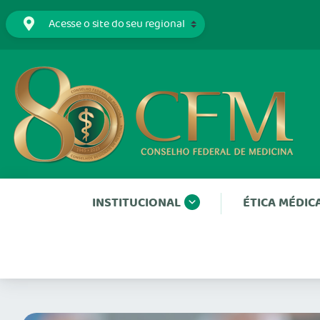
INSTITUCIONAL
ÉTICA MÉDIC