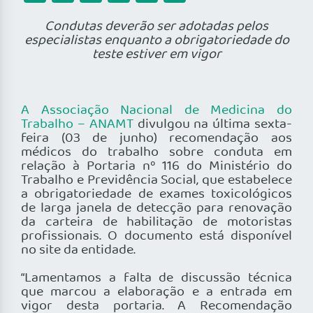
Condutas deverão ser adotadas pelos
especialistas enquanto a obrigatoriedade do
teste estiver em vigor
A Associação Nacional de Medicina do
Trabalho
– ANAMT
divulgou na última sexta-
feira (03 de junho) recomendação aos
médicos do trabalho sobre conduta em
relação à Portaria nº 116 do Ministério do
Trabalho e Previdência Social, que estabelece
a obrigatoriedade de exames toxicológicos
de larga janela de detecção para renovação
da carteira de habilitação de motoristas
profissionais. O documento está disponível
no site da entidade.
“Lamentamos a falta de discussão técnica
que marcou a elaboração e a entrada em
vigor desta portaria. A Recomendação