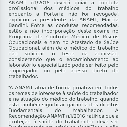
ANAMT n.1/2016 deverá guiar a conduta
profissional dos médicos do trabalho
enquanto a Portaria não for revogada”,
explicou a presidente da ANAMT, Marcia
Bandini. Entre as condutas recomendadas,
estão a não incorporação deste exame no
Programa de Controle Médico de Riscos
Ocupacionais e nem no Atestado de Saúde
Ocupacional, além de o médico do trabalho
não solicitar o teste na admissão,
considerando que o encaminhamento ao
laboratório especializado pode ser feito pelo
empregador ou pelo acesso direto do
trabalhador.
“A ANAMT atua de forma proativa em todos
os temas de interesse à saúde do trabalhador
e na atuação do médico do trabalho, quando
esta também significar garantia dos direitos
fundamentais do trabalhador. A
Recomendação ANAMT n.1/2016 ratifica que a
proteção à saúde do trabalhador deve ser