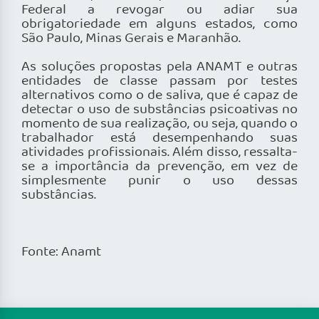
Federal a revogar ou adiar sua
obrigatoriedade em alguns estados, como
São Paulo, Minas Gerais e Maranhão.
As soluções propostas pela ANAMT e outras
entidades de classe passam por testes
alternativos como o de saliva, que é capaz de
detectar o uso de substâncias psicoativas no
momento de sua realização, ou seja, quando o
trabalhador está desempenhando suas
atividades profissionais. Além disso, ressalta-
se a importância da prevenção, em vez de
simplesmente punir o uso dessas
substâncias.
Fonte: Anamt