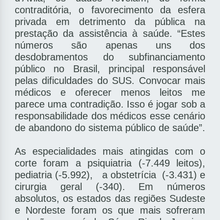
contraditória, o favorecimento da esfera
privada em detrimento da pública na
prestação da assistência à saúde. “Estes
números são apenas uns dos
desdobramentos do subfinanciamento
público no Brasil, principal responsável
pelas dificuldades do SUS. Convocar mais
médicos e oferecer menos leitos me
parece uma contradição. Isso é jogar sob a
responsabilidade dos médicos esse cenário
de abandono do sistema público de saúde”.
As especialidades mais atingidas com o
corte foram a psiquiatria (-7.449 leitos),
pediatria (-5.992), a obstetrícia (-3.431) e
cirurgia geral (-340). Em números
absolutos, os estados das regiões Sudeste
e Nordeste foram os que mais sofreram