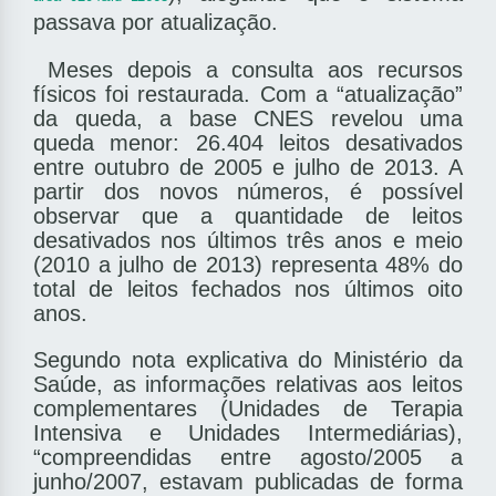
passava por atualização.
Meses depois a consulta aos recursos
físicos foi restaurada. Com a “atualização”
da queda, a base CNES revelou uma
queda menor: 26.404 leitos desativados
entre outubro de 2005 e julho de 2013. A
partir dos novos números, é possível
observar que a quantidade de leitos
desativados nos últimos três anos e meio
(2010 a julho de 2013) representa 48% do
total de leitos fechados nos últimos oito
anos.
Segundo nota explicativa do Ministério da
Saúde, as informações relativas aos leitos
complementares (Unidades de Terapia
Intensiva e Unidades Intermediárias),
“compreendidas entre agosto/2005 a
junho/2007, estavam publicadas de forma