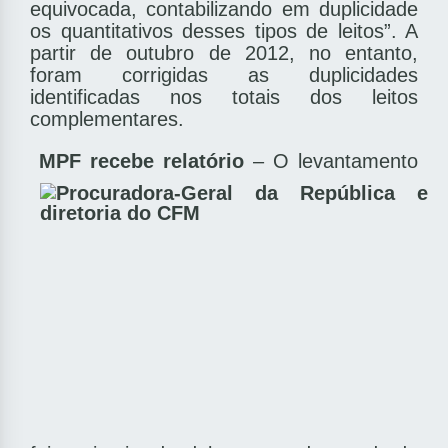
equivocada, contabilizando em duplicidade
os quantitativos desses tipos de leitos”. A
partir de outubro de 2012, no entanto,
foram corrigidas as duplicidades
identificadas nos totais dos leitos
complementares.
MPF recebe relatório
– O levantamento