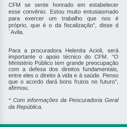
CFM se sente honrado em estabelecer
esse convênio. Estou muito entusiasmado
para exercer um trabalho que nos é
próprio, que é o da fiscalização”, disse d
´Avila.
Para a procuradora Helenita Acioli, será
importante o apoio técnico do CFM. “O
Ministério Público tem grande preocupação
com a defesa dos direitos fundamentais,
entre eles o direito à vida e à saúde. Penso
que o acordo dará bons frutos no futuro”,
afirmou.
* Com informações da Peocuradoria Geral
da República.