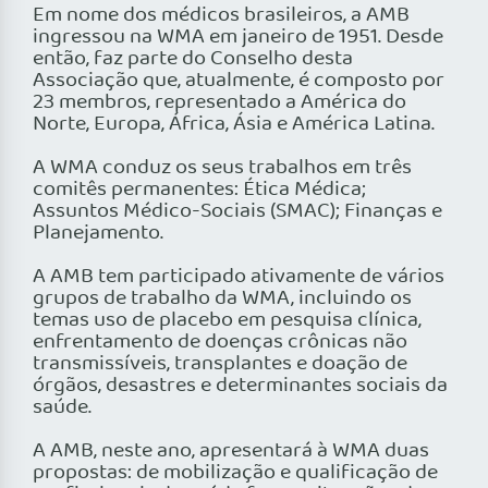
Em nome dos médicos brasileiros, a AMB
ingressou na WMA em janeiro de 1951. Desde
então, faz parte do Conselho desta
Associação que, atualmente, é composto por
23 membros, representado a América do
Norte, Europa, África, Ásia e América Latina.
A WMA conduz os seus trabalhos em três
comitês permanentes: Ética Médica;
Assuntos Médico-Sociais (SMAC); Finanças e
Planejamento.
A AMB tem participado ativamente de vários
grupos de trabalho da WMA, incluindo os
temas uso de placebo em pesquisa clínica,
enfrentamento de doenças crônicas não
transmissíveis, transplantes e doação de
órgãos, desastres e determinantes sociais da
saúde.
A AMB, neste ano, apresentará à WMA duas
propostas: de mobilização e qualificação de