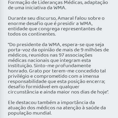
Formação de Lideranças Médicas, adaptação
de uma iniciativa da WMA.
Durante seu discurso, Amaral falou sobre o
enorme desafio que é presidir a WMA,
entidade que congrega representantes de
todos os continentes.
“Do presidente da WMA, espera-se que seja
porta-voz da opinião de mais de 9 milhões de
médicos, reunidos nas 97 associações
médicas nacionais que integram esta
instituição. Sinto-me profundamente
honrado. Grato por terem-me concedido tal
privilégio e comprometido com a imensa
responsabilidade que esta posição encerra;
desafio formidável em qualquer
circunstância e ainda maior nos dias de hoje”.
Ele destacou também a importância da
atuação dos médicos na atenção à saúde da
população mundial.