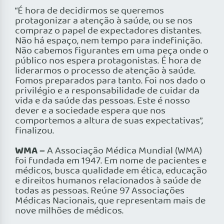
“É hora de decidirmos se queremos
protagonizar a atenção à saúde, ou se nos
compraz o papel de expectadores distantes.
Não há espaço, nem tempo para indefinição.
Não cabemos figurantes em uma peça onde o
público nos espera protagonistas. É hora de
liderarmos o processo de atenção à saúde.
Fomos preparados para tanto. Foi nos dado o
privilégio e a responsabilidade de cuidar da
vida e da saúde das pessoas. Este é nosso
dever e a sociedade espera que nos
comportemos a altura de suas expectativas”,
finalizou.
WMA –
A Associação Médica Mundial (WMA)
foi fundada em 1947. Em nome de pacientes e
médicos, busca qualidade em ética, educação
e direitos humanos relacionados à saúde de
todas as pessoas. Reúne 97 Associações
Médicas Nacionais, que representam mais de
nove milhões de médicos.