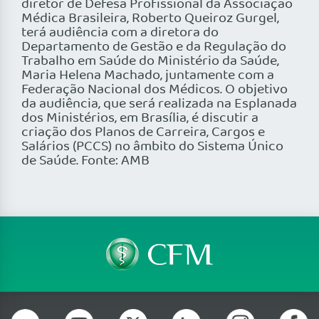
diretor de Defesa Profissional da Associação
Médica Brasileira, Roberto Queiroz Gurgel,
terá audiência com a diretora do
Departamento de Gestão e da Regulação do
Trabalho em Saúde do Ministério da Saúde,
Maria Helena Machado, juntamente com a
Federação Nacional dos Médicos. O objetivo
da audiência, que será realizada na Esplanada
dos Ministérios, em Brasília, é discutir a
criação dos Planos de Carreira, Cargos e
Salários (PCCS) no âmbito do Sistema Único
de Saúde. Fonte: AMB