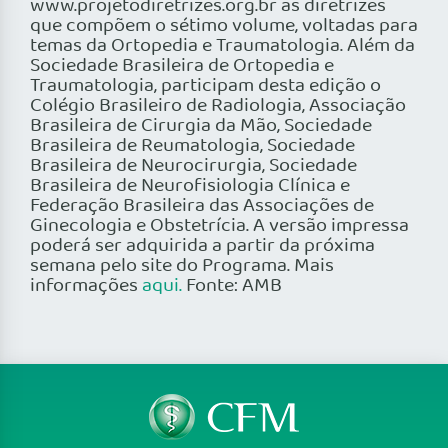
www.projetodiretrizes.org.br as diretrizes
que compõem o sétimo volume, voltadas para
temas da Ortopedia e Traumatologia. Além da
Sociedade Brasileira de Ortopedia e
Traumatologia, participam desta edição o
Colégio Brasileiro de Radiologia, Associação
Brasileira de Cirurgia da Mão, Sociedade
Brasileira de Reumatologia, Sociedade
Brasileira de Neurocirurgia, Sociedade
Brasileira de Neurofisiologia Clínica e
Federação Brasileira das Associações de
Ginecologia e Obstetrícia. A versão impressa
poderá ser adquirida a partir da próxima
semana pelo site do Programa. Mais
informações
aqui.
Fonte: AMB