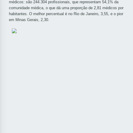
médicos: são 244.304 profissionais, que representam 54,1% da
comunidade médica, o que dá uma proporção de 2,81 médicos por
habitantes. O melhor percentual é no Rio de Janeiro, 3,55, e o pior
em Minas Gerais, 2,30.