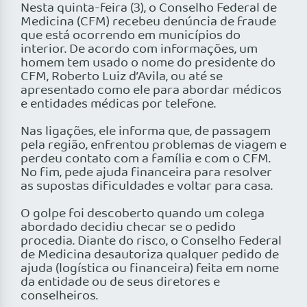
Nesta quinta-feira (3), o Conselho Federal de
Medicina (CFM) recebeu denúncia de fraude
que está ocorrendo em municípios do
interior. De acordo com informações, um
homem tem usado o nome do presidente do
CFM, Roberto Luiz d’Avila, ou até se
apresentado como ele para abordar médicos
e entidades médicas por telefone.
Nas ligações, ele informa que, de passagem
pela região, enfrentou problemas de viagem e
perdeu contato com a família e com o CFM.
No fim, pede ajuda financeira para resolver
as supostas dificuldades e voltar para casa.
O golpe foi descoberto quando um colega
abordado decidiu checar se o pedido
procedia. Diante do risco, o Conselho Federal
de Medicina desautoriza qualquer pedido de
ajuda (logística ou financeira) feita em nome
da entidade ou de seus diretores e
conselheiros.