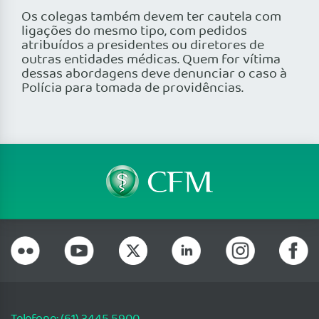
Os colegas também devem ter cautela com
ligações do mesmo tipo, com pedidos
atribuídos a presidentes ou diretores de
outras entidades médicas. Quem for vítima
dessas abordagens deve denunciar o caso à
Polícia para tomada de providências.