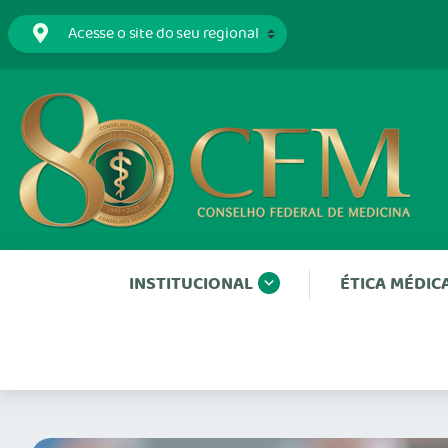
INSTITUCIONAL
ÉTICA MÉDIC