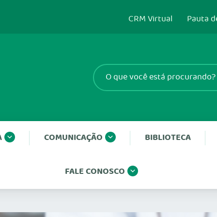
CRM Virtual
Pauta d
A
COMUNICAÇÃO
BIBLIOTECA
FALE CONOSCO