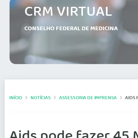
CRM VIRTUAL
CONSELHO FEDERAL DE MEDICINA
INÍCIO
NOTÍCIAS
ASSESSORIA DE IMPRENSA
AIDS 
Aids pode fazer 45 