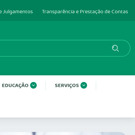
e Julgamentos
Transparência e Prestação de Contas
EDUCAÇÃO
SERVIÇOS