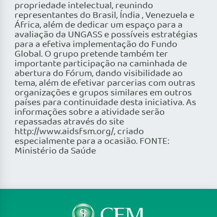
propriedade intelectual, reunindo
representantes do Brasil, Índia , Venezuela e
África, além de dedicar um espaço para a
avaliação da UNGASS e possíveis estratégias
para a efetiva implementação do Fundo
Global. O grupo pretende também ter
importante participação na caminhada de
abertura do Fórum, dando visibilidade ao
tema, além de efetivar parcerias com outras
organizações e grupos similares em outros
países para continuidade desta iniciativa. As
informações sobre a atividade serão
repassadas através do site
http://www.aidsfsm.org/, criado
especialmente para a ocasião. FONTE:
Ministério da Saúde