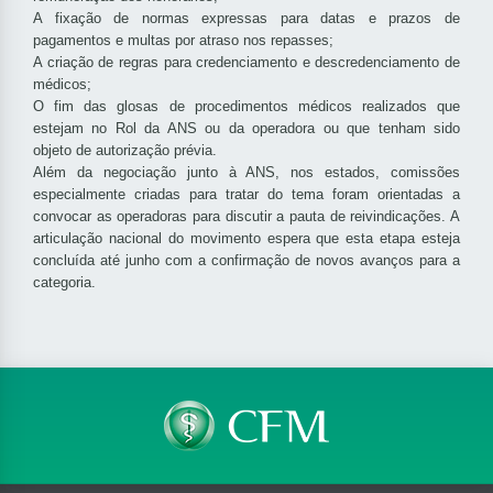
A fixação de normas expressas para datas e prazos de
pagamentos e multas por atraso nos repasses;
A criação de regras para credenciamento e descredenciamento de
médicos;
O fim das glosas de procedimentos médicos realizados que
estejam no Rol da ANS ou da operadora ou que tenham sido
objeto de autorização prévia.
Além da negociação junto à ANS, nos estados, comissões
especialmente criadas para tratar do tema foram orientadas a
convocar as operadoras para discutir a pauta de reivindicações. A
articulação nacional do movimento espera que esta etapa esteja
concluída até junho com a confirmação de novos avanços para a
categoria.