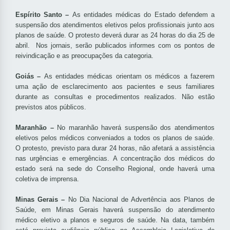
Espírito Santo –
As entidades médicas do Estado defendem a
suspensão dos atendimentos eletivos pelos profissionais junto aos
planos de saúde. O protesto deverá durar as 24 horas do dia 25 de
abril. Nos jornais, serão publicados informes com os pontos de
reivindicação e as preocupações da categoria.
Goiás –
As entidades médicas orientam os médicos a fazerem
uma ação de esclarecimento aos pacientes e seus familiares
durante as consultas e procedimentos realizados. Não estão
previstos atos públicos.
Maranhão –
No maranhão haverá suspensão dos atendimentos
eletivos pelos médicos conveniados a todos os planos de saúde.
O protesto, previsto para durar 24 horas, não afetará a assistência
nas urgências e emergências. A concentração dos médicos do
estado será na sede do Conselho Regional, onde haverá uma
coletiva de imprensa.
Minas Gerais –
No Dia Nacional de Advertência aos Planos de
Saúde, em Minas Gerais haverá suspensão do atendimento
médico eletivo a planos e seguros de saúde. Na data, também