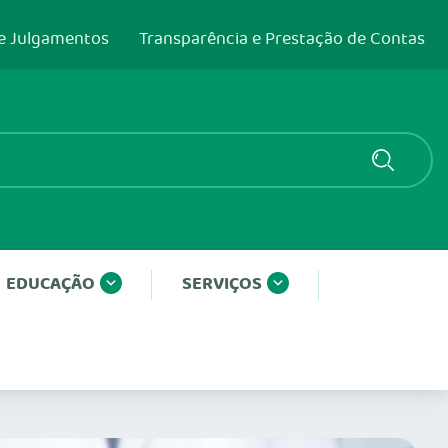
e Julgamentos
Transparência e Prestação de Contas
EDUCAÇÃO
SERVIÇOS