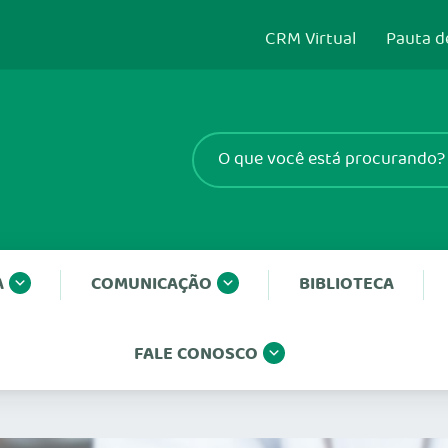
CRM Virtual
Pauta d
A
COMUNICAÇÃO
BIBLIOTECA
FALE CONOSCO