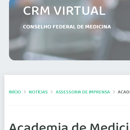
CRM VIRTUAL
CONSELHO FEDERAL DE MEDICINA
INÍCIO
NOTÍCIAS
ASSESSORIA DE IMPRENSA
ACADE
Academia de Medici