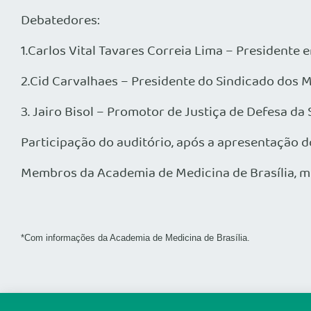
Debatedores:
1.Carlos Vital Tavares Correia Lima – Presidente
2.Cid Carvalhaes – Presidente do Sindicado dos 
3. Jairo Bisol – Promotor de Justiça de Defesa 
Participação do auditório, após a apresentação d
Membros da Academia de Medicina de Brasília, méd
*Com informações da Academia de Medicina de Brasília.