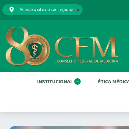
INSTITUCIONAL
ÉTICA MÉDIC