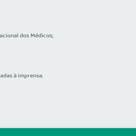
acional dos Médicos;
gadas à imprensa.