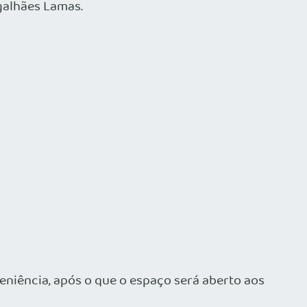
agalhães Lamas.
eniência, após o que o espaço será aberto aos