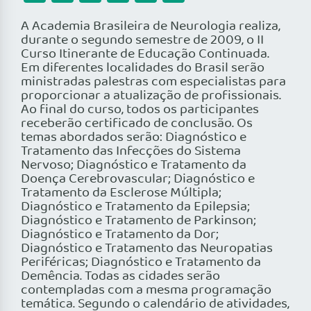
A Academia Brasileira de Neurologia realiza,
durante o segundo semestre de 2009, o II
Curso Itinerante de Educação Continuada.
Em diferentes localidades do Brasil serão
ministradas palestras com especialistas para
proporcionar a atualização de profissionais.
Ao final do curso, todos os participantes
receberão certificado de conclusão. Os
temas abordados serão: Diagnóstico e
Tratamento das Infecções do Sistema
Nervoso; Diagnóstico e Tratamento da
Doença Cerebrovascular; Diagnóstico e
Tratamento da Esclerose Múltipla;
Diagnóstico e Tratamento da Epilepsia;
Diagnóstico e Tratamento de Parkinson;
Diagnóstico e Tratamento da Dor;
Diagnóstico e Tratamento das Neuropatias
Periféricas; Diagnóstico e Tratamento da
Demência. Todas as cidades serão
contempladas com a mesma programação
temática. Segundo o calendário de atividades,