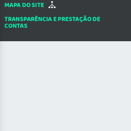
MAPA DO SITE
TRANSPARÊNCIA E PRESTAÇÃO DE
CONTAS