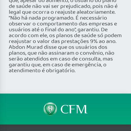
que, apesar do aumento, o usuário do plano
de saúde não vai ser prejudicado, pois não é
legal que ocorra o reajuste aleatoriamente.
“Não há nada programado. É necessário
observar o comportamento das empresas e
usuários até o final do ano”, garantiu. De
acordo com ele, os planos de saúde só podem
reajustar o valor das prestações 9% ao ano.
Abdon Murad disse que os usuários dos
planos, que não assinaram o convênio, não
serão atendidos em caso de consulta, mas
garantiu que, em caso de emergência, o
atendimento é obrigatório.