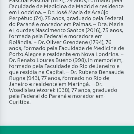
Pascual Pascual (1614), 79 anos, formado pela
Faculdade de Medicina de Madrid e residente
em Londrina. – Dr. José Maria de Araújo
Perpétuo (74), 75 anos, graduado pela Federal
do Paraná e morador em Palmas. – Dra. Maria
e Lourdes Nascimento Santos (2016), 75 anos,
formada pela Federal e moradora em
Rolândia. – Dr. Oliver Grendene (1794), 76
anos, formado pela Faculdade de Medicina de
Porto Alegre e residente em Nova Londrina. –
Dr. Renato Loures Bueno (998), in memoriam,
formado pela Faculdade do Rio de Janeiro e
que residia na Capital. – Dr. Rubens Bensaude
Rugna (943), 77 anos, formado no Rio de
Janeiro e residente em Maringá. – Dr.
Woadislau Wzorek (938), 77 anos, graduado
pela Federal do Paraná e morador em
Curitiba.