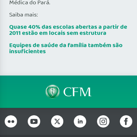
Médica do Pará.
Saiba mais:
Quase 40% das escolas abertas a partir de
2011 estão em locais sem estrutura
Equipes de saúde da família também são
insuficientes