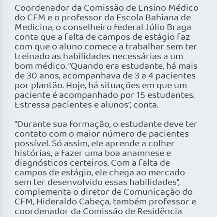
Coordenador da Comissão de Ensino Médico
do CFM e o professor da Escola Bahiana de
Medicina, o conselheiro federal Júlio Braga
conta que a falta de campos de estágio faz
com que o aluno comece a trabalhar sem ter
treinado as habilidades necessárias a um
bom médico. “Quando era estudante, há mais
de 30 anos, acompanhava de 3 a 4 pacientes
por plantão. Hoje, há situações em que um
paciente é acompanhado por 15 estudantes.
Estressa pacientes e alunos”, conta.
“Durante sua formação, o estudante deve ter
contato com o maior número de pacientes
possível. Só assim, ele aprende a colher
histórias, a fazer uma boa anamnese e
diagnósticos certeiros. Com a falta de
campos de estágio, ele chega ao mercado
sem ter desenvolvido essas habilidades”,
complementa o diretor de Comunicação do
CFM, Hideraldo Cabeça, também professor e
coordenador da Comissão de Residência