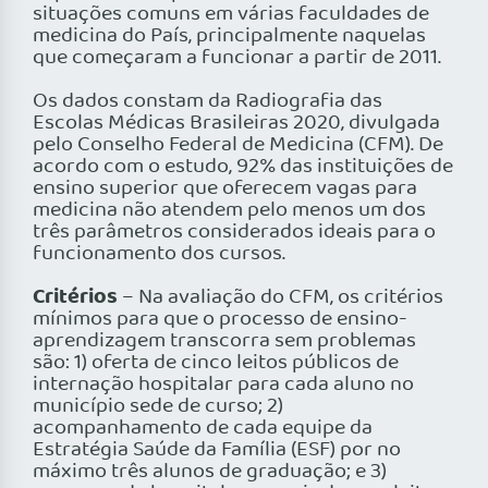
situações comuns em várias faculdades de
medicina do País, principalmente naquelas
que começaram a funcionar a partir de 2011.
Os dados constam da Radiografia das
Escolas Médicas Brasileiras 2020, divulgada
pelo Conselho Federal de Medicina (CFM). De
acordo com o estudo, 92% das instituições de
ensino superior que oferecem vagas para
medicina não atendem pelo menos um dos
três parâmetros considerados ideais para o
funcionamento dos cursos.
Critérios
– Na avaliação do CFM, os critérios
mínimos para que o processo de ensino-
aprendizagem transcorra sem problemas
são: 1) oferta de cinco leitos públicos de
internação hospitalar para cada aluno no
município sede de curso; 2)
acompanhamento de cada equipe da
Estratégia Saúde da Família (ESF) por no
máximo três alunos de graduação; e 3)