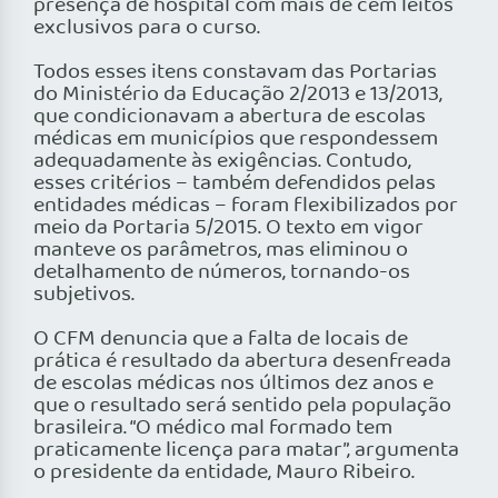
presença de hospital com mais de cem leitos
exclusivos para o curso.
Todos esses itens constavam das Portarias
do Ministério da Educação 2/2013 e 13/2013,
que condicionavam a abertura de escolas
médicas em municípios que respondessem
adequadamente às exigências. Contudo,
esses critérios – também defendidos pelas
entidades médicas – foram flexibilizados por
meio da Portaria 5/2015. O texto em vigor
manteve os parâmetros, mas eliminou o
detalhamento de números, tornando-os
subjetivos.
O CFM denuncia que a falta de locais de
prática é resultado da abertura desenfreada
de escolas médicas nos últimos dez anos e
que o resultado será sentido pela população
brasileira. “O médico mal formado tem
praticamente licença para matar”, argumenta
o presidente da entidade, Mauro Ribeiro.