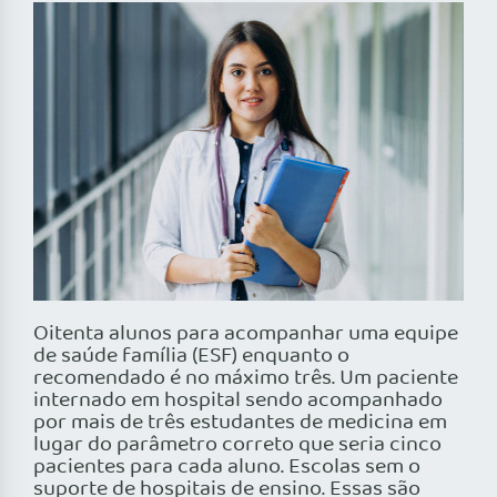
Oitenta alunos para acompanhar uma equipe
de saúde família (ESF) enquanto o
recomendado é no máximo três. Um paciente
internado em hospital sendo acompanhado
por mais de três estudantes de medicina em
lugar do parâmetro correto que seria cinco
pacientes para cada aluno. Escolas sem o
suporte de hospitais de ensino. Essas são